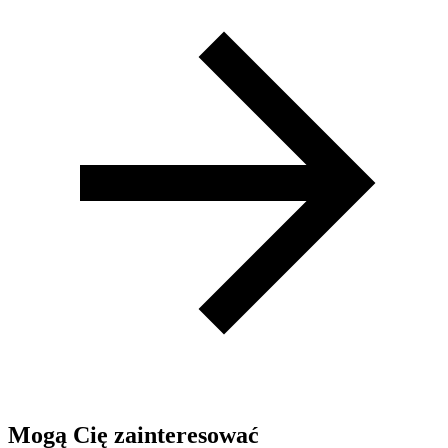
Mogą Cię zainteresować