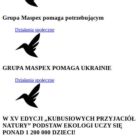
Grupa Maspex pomaga potrzebującym
Działania społeczne
GRUPA MASPEX POMAGA UKRAINIE
Działania społeczne
W XV EDYCJI „KUBUSIOWYCH PRZYJACIÓŁ
NATURY” PODSTAW EKOLOGI UCZY SIĘ
PONAD 1 200 000 DZIECI!