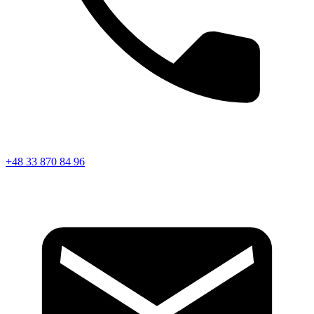
+48 33 870 84 96