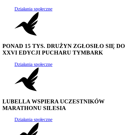
Działania społeczne
PONAD 15 TYS. DRUŻYN ZGŁOSIŁO SIĘ DO
XXVI EDYCJI PUCHARU TYMBARK
Działania społeczne
LUBELLA WSPIERA UCZESTNIKÓW
MARATHONU SILESIA
Działania społeczne