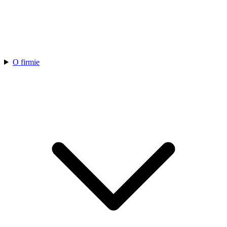
O firmie