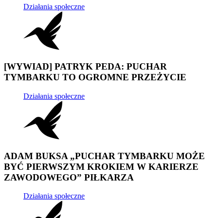
Działania społeczne
[WYWIAD] PATRYK PEDA: PUCHAR
TYMBARKU TO OGROMNE PRZEŻYCIE
Działania społeczne
ADAM BUKSA „PUCHAR TYMBARKU MOŻE
BYĆ PIERWSZYM KROKIEM W KARIERZE
ZAWODOWEGO” PIŁKARZA
Działania społeczne