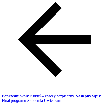
Poprzedni wpis:
Kubuś – znaczy bezpieczny!
Następny wpis:
Finał programu Akademia Uwielbiam