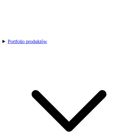
Portfolio produktów