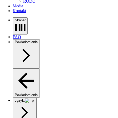
RODO
Media
Kontakt
Skaner
FAQ
Powiadomienia
Powiadomienia
Język:
pl