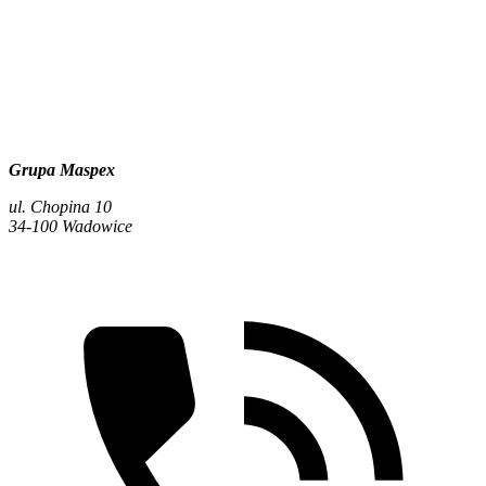
Grupa Maspex
ul. Chopina 10
34-100 Wadowice