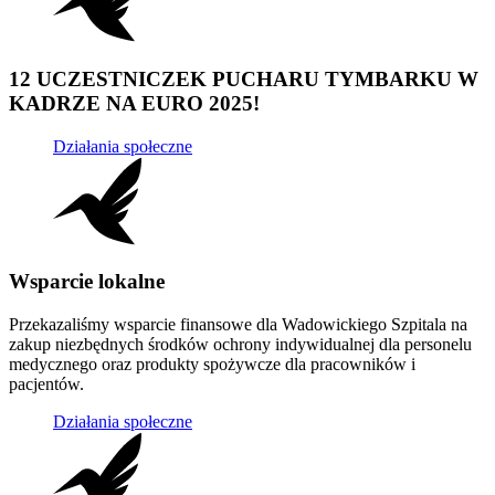
12 UCZESTNICZEK PUCHARU TYMBARKU W
KADRZE NA EURO 2025!
Działania społeczne
Wsparcie lokalne
Przekazaliśmy wsparcie finansowe dla Wadowickiego Szpitala na
zakup niezbędnych środków ochrony indywidualnej dla personelu
medycznego oraz produkty spożywcze dla pracowników i
pacjentów.
Działania społeczne